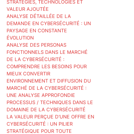
STRATÉGIES, TECHNOLOGIES ET
VALEUR AJOUTÉE
ANALYSE DÉTAILLÉE DE LA
DEMANDE EN CYBERSÉCURITÉ : UN
PAYSAGE EN CONSTANTE
ÉVOLUTION
ANALYSE DES PERSONAS
FONCTIONNELS DANS LE MARCHÉ
DE LA CYBERSÉCURITÉ :
COMPRENDRE LES BESOINS POUR
MIEUX CONVERTIR
ENVIRONNEMENT ET DIFFUSION DU
MARCHÉ DE LA CYBERSÉCURITÉ :
UNE ANALYSE APPROFONDIE
PROCESSUS / TECHNIQUES DANS LE
DOMAINE DE LA CYBERSÉCURITÉ
LA VALEUR PERÇUE D’UNE OFFRE EN
CYBERSÉCURITÉ : UN PILIER
STRATÉGIQUE POUR TOUTE