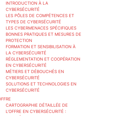
INTRODUCTION À LA
CYBERSÉCURITÉ
LES PÔLES DE COMPÉTENCES ET
TYPES DE CYBERSÉCURITÉ
LES CYBERMENACES SPÉCIFIQUES
BONNES PRATIQUES ET MESURES DE
PROTECTION
FORMATION ET SENSIBILISATION À
LA CYBERSÉCURITÉ
RÉGLEMENTATION ET COOPÉRATION
EN CYBERSÉCURITÉ
MÉTIERS ET DÉBOUCHÉS EN
CYBERSÉCURITÉ
SOLUTIONS ET TECHNOLOGIES EN
CYBERSÉCURITÉ
OFFRE
CARTOGRAPHIE DÉTAILLÉE DE
L’OFFRE EN CYBERSÉCURITÉ :