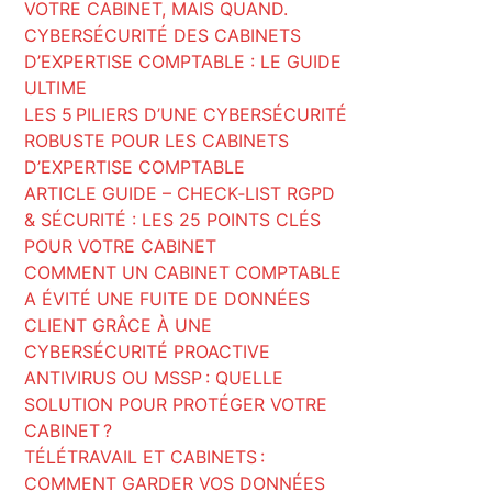
VOTRE CABINET, MAIS QUAND.
CYBERSÉCURITÉ DES CABINETS
D’EXPERTISE COMPTABLE : LE GUIDE
ULTIME
LES 5 PILIERS D’UNE CYBERSÉCURITÉ
ROBUSTE POUR LES CABINETS
D’EXPERTISE COMPTABLE
ARTICLE GUIDE – CHECK‑LIST RGPD
& SÉCURITÉ : LES 25 POINTS CLÉS
POUR VOTRE CABINET
COMMENT UN CABINET COMPTABLE
A ÉVITÉ UNE FUITE DE DONNÉES
CLIENT GRÂCE À UNE
CYBERSÉCURITÉ PROACTIVE
ANTIVIRUS OU MSSP : QUELLE
SOLUTION POUR PROTÉGER VOTRE
CABINET ?
TÉLÉTRAVAIL ET CABINETS :
COMMENT GARDER VOS DONNÉES