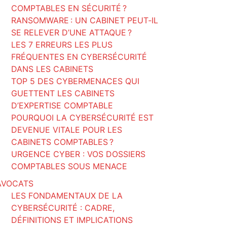
COMPTABLES EN SÉCURITÉ ?
RANSOMWARE : UN CABINET PEUT‑IL
SE RELEVER D’UNE ATTAQUE ?
LES 7 ERREURS LES PLUS
FRÉQUENTES EN CYBERSÉCURITÉ
DANS LES CABINETS
TOP 5 DES CYBERMENACES QUI
GUETTENT LES CABINETS
D’EXPERTISE COMPTABLE
POURQUOI LA CYBERSÉCURITÉ EST
DEVENUE VITALE POUR LES
CABINETS COMPTABLES ?
URGENCE CYBER : VOS DOSSIERS
COMPTABLES SOUS MENACE
AVOCATS
LES FONDAMENTAUX DE LA
CYBERSÉCURITÉ : CADRE,
DÉFINITIONS ET IMPLICATIONS