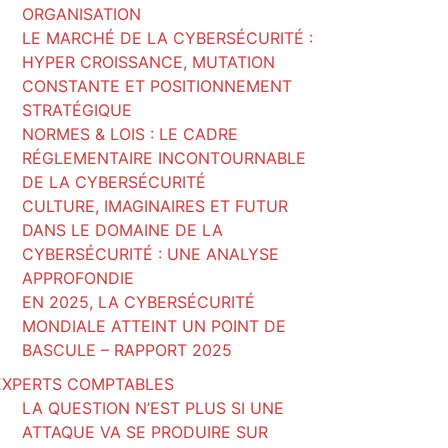
ORGANISATION
LE MARCHÉ DE LA CYBERSÉCURITÉ :
HYPER CROISSANCE, MUTATION
CONSTANTE ET POSITIONNEMENT
STRATÉGIQUE
NORMES & LOIS : LE CADRE
RÉGLEMENTAIRE INCONTOURNABLE
DE LA CYBERSÉCURITÉ
CULTURE, IMAGINAIRES ET FUTUR
DANS LE DOMAINE DE LA
CYBERSÉCURITÉ : UNE ANALYSE
APPROFONDIE
EN 2025, LA CYBERSÉCURITÉ
MONDIALE ATTEINT UN POINT DE
BASCULE – RAPPORT 2025
EXPERTS COMPTABLES
LA QUESTION N’EST PLUS SI UNE
ATTAQUE VA SE PRODUIRE SUR