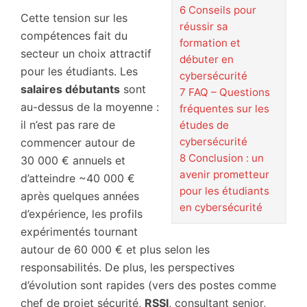
6
Conseils pour
Cette tension sur les
réussir sa
compétences fait du
formation et
secteur un choix attractif
débuter en
pour les étudiants. Les
cybersécurité
salaires débutants
sont
7
FAQ – Questions
au-dessus de la moyenne :
fréquentes sur les
il n’est pas rare de
études de
cybersécurité
commencer autour de
8
Conclusion : un
30 000 € annuels et
avenir prometteur
d’atteindre ~40 000 €
pour les étudiants
après quelques années
en cybersécurité
d’expérience, les profils
expérimentés tournant
autour de 60 000 € et plus selon les
responsabilités. De plus, les perspectives
d’évolution sont rapides (vers des postes comme
chef de projet sécurité,
RSSI
, consultant senior,