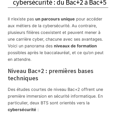
cybersécurité : du Bac+2 à Bac+5
Il n’existe pas
un parcours unique
pour accéder
aux métiers de la cybersécurité. Au contraire,
plusieurs filières coexistent et peuvent mener à
une carrière cyber, chacune avec ses avantages.
Voici un panorama des
niveaux de formation
possibles après le baccalauréat, et ce qu’on peut
en attendre.
Niveau Bac+2 : premières bases
techniques
Des études courtes de niveau Bac+2 offrent une
première immersion en sécurité informatique. En
particulier, deux BTS sont orientés vers la
cybersécurité
: