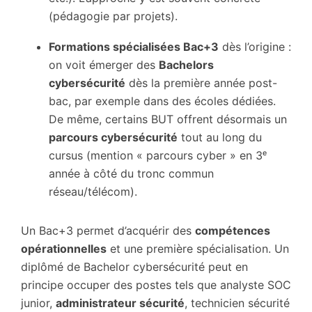
(pédagogie par projets).
Formations spécialisées Bac+3
dès l’origine :
on voit émerger des
Bachelors
cybersécurité
dès la première année post-
bac, par exemple dans des écoles dédiées.
De même, certains BUT offrent désormais un
parcours cybersécurité
tout au long du
cursus (mention « parcours cyber » en 3ᵉ
année à côté du tronc commun
réseau/télécom).
Un Bac+3 permet d’acquérir des
compétences
opérationnelles
et une première spécialisation. Un
diplômé de Bachelor cybersécurité peut en
principe occuper des postes tels que analyste SOC
junior,
administrateur sécurité
, technicien sécurité