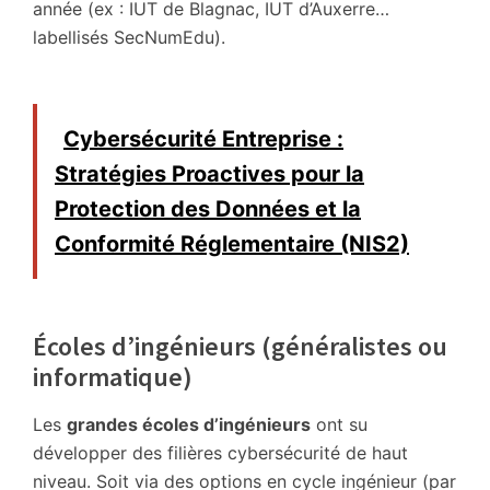
année (ex : IUT de Blagnac, IUT d’Auxerre…
labellisés SecNumEdu).
Cybersécurité Entreprise :
Stratégies Proactives pour la
Protection des Données et la
Conformité Réglementaire (NIS2)
Écoles d’ingénieurs (généralistes ou
informatique)
Les
grandes écoles d’ingénieurs
ont su
développer des filières cybersécurité de haut
niveau. Soit via des options en cycle ingénieur (par