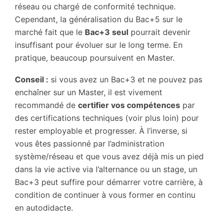
réseau ou chargé de conformité technique.
Cependant, la généralisation du Bac+5 sur le
marché fait que le
Bac+3 seul
pourrait devenir
insuffisant pour évoluer sur le long terme. En
pratique, beaucoup poursuivent en Master.
Conseil :
si vous avez un Bac+3 et ne pouvez pas
enchaîner sur un Master, il est vivement
recommandé de
certifier vos compétences
par
des certifications techniques (voir plus loin) pour
rester employable et progresser. À l’inverse, si
vous êtes passionné par l’administration
système/réseau et que vous avez déjà mis un pied
dans la vie active via l’alternance ou un stage, un
Bac+3 peut suffire pour démarrer votre carrière, à
condition de continuer à vous former en continu
en autodidacte.