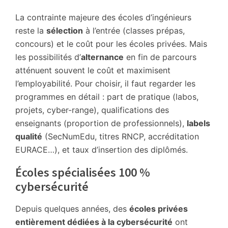
La contrainte majeure des écoles d’ingénieurs
reste la
sélection
à l’entrée (classes prépas,
concours) et le coût pour les écoles privées. Mais
les possibilités d’
alternance
en fin de parcours
atténuent souvent le coût et maximisent
l’employabilité. Pour choisir, il faut regarder les
programmes en détail : part de pratique (labos,
projets, cyber-range), qualifications des
enseignants (proportion de professionnels),
labels
qualité
(SecNumEdu, titres RNCP, accréditation
EURACE…), et taux d’insertion des diplômés.
Écoles spécialisées 100 %
cybersécurité
Depuis quelques années, des
écoles privées
entièrement dédiées à la cybersécurité
ont