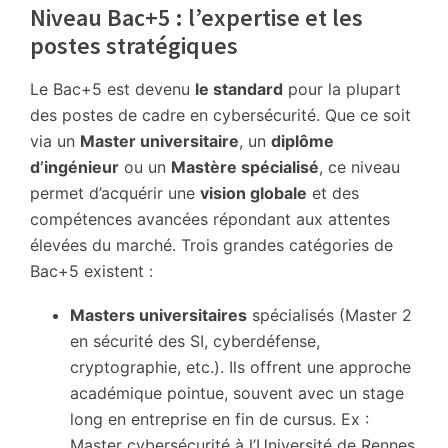
Niveau Bac+5 : l’expertise et les
postes stratégiques
Le Bac+5 est devenu
le standard
pour la plupart
des postes de cadre en cybersécurité. Que ce soit
via un
Master universitaire
, un
diplôme
d’ingénieur
ou un
Mastère spécialisé
, ce niveau
permet d’acquérir une
vision globale
et des
compétences avancées répondant aux attentes
élevées du marché. Trois grandes catégories de
Bac+5 existent :
Masters universitaires
spécialisés (Master 2
en sécurité des SI, cyberdéfense,
cryptographie, etc.). Ils offrent une approche
académique pointue, souvent avec un stage
long en entreprise en fin de cursus. Ex :
Master cybersécurité à l’Université de Rennes