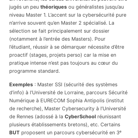
jugés un peu
théoriques
ou généralistes jusqu’au
niveau Master 1. L’accent sur la cybersécurité pure
n’arrive souvent qu’en Master 2 spécialisé. La
sélection se fait principalement sur dossier
(notamment à l’entrée des Masters). Pour
l’étudiant, réussir à se démarquer nécessite d’être
proactif (stages, projets perso) car la mise en
pratique intense n’est pas toujours au cœur du
programme standard.
Exemples
: Master SSI (sécurité des systèmes
d’info) à l’Université de Lorraine, parcours Sécurité
Numérique à EURECOM Sophia Antipolis (institut
de recherche), Master Cybersecurity à l’Université
de Rennes (adossé à la
CyberSchool
réunissant
plusieurs établissements bretons), etc. Certains
BUT
proposent un parcours cybersécurité en 3ᵉ