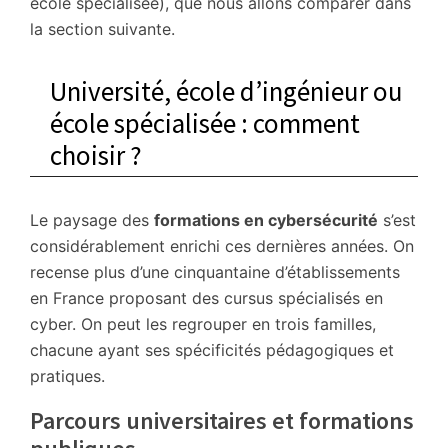
école spécialisée), que nous allons comparer dans
la section suivante.
Université, école d’ingénieur ou
école spécialisée : comment
choisir ?
Le paysage des
formations en cybersécurité
s’est
considérablement enrichi ces dernières années. On
recense plus d’une cinquantaine d’établissements
en France proposant des cursus spécialisés en
cyber. On peut les regrouper en trois familles,
chacune ayant ses spécificités pédagogiques et
pratiques.
Parcours universitaires et formations