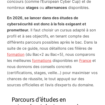
concours (comme l’European Cyber Cup) et de
nombreux
stages
ou
alternances
disponibles.
En 2026, se lancer dans des études de
cybersécurité est donc à la fois exigeant et
prometteur.
Il faut choisir un cursus adapté à son
profil et à ses objectifs, en tenant compte des
différents parcours possibles après le bac. Dans la
suite de ce guide, nous détaillons ces filières de
formation
(du Bac+2 au Bac+5), nous comparons
les meilleures
formations
disponibles en
France
et
nous donnons des conseils concrets
(certifications, stages, veille…) pour maximiser vos
chances de réussite, le tout appuyé sur des
sources officielles et l’avis d’experts du domaine.
Parcours d’études en