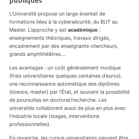
publiques
L’Université propose un large éventail de
formations liées à la cybersécurité, du BUT au
Master. L’approche y est
académique
:
enseignements théoriques, travaux dirigés,
encadrement par des enseignants-chercheurs,
grands amphithéâtres….
Les avantages : un coût généralement modique
(frais universitaires quelques centaines d’euros),
une reconnaissance automatique des diplômes
(licence, master) par l’État, et souvent la possibilité
de poursuites en doctorat/recherche. Les
universités collaborent aussi de plus en plus avec
l’industrie locale (stages, interventions
professionnelles).
En revanche, les cursus universitaires peuvent être