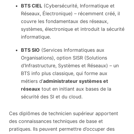
BTS CIEL
(Cybersécurité, Informatique et
Réseaux, Électronique) – récemment créé, il
couvre les fondamentaux des réseaux,
systèmes, électronique et introduit la sécurité
informatique.
BTS SIO
(Services Informatiques aux
Organisations), option SISR (Solutions
d’Infrastructure, Systèmes et Réseaux) – un
BTS info plus classique, qui forme aux
métiers d’
administrateur systèmes et
réseaux
tout en initiant aux bases de la
sécurité des SI et du cloud.
Ces diplômes de technicien supérieur apportent
des connaissances techniques de base et
pratiques. Ils peuvent permettre d’occuper des