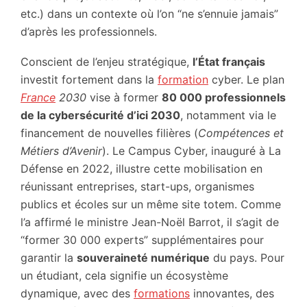
etc.) dans un contexte où l’on “ne s’ennuie jamais”
d’après les professionnels.
Conscient de l’enjeu stratégique,
l’État français
investit fortement dans la
formation
cyber. Le plan
France
2030
vise à former
80 000 professionnels
de la cybersécurité d’ici 2030
, notamment via le
financement de nouvelles filières (
Compétences et
Métiers d’Avenir
). Le Campus Cyber, inauguré à La
Défense en 2022, illustre cette mobilisation en
réunissant entreprises, start-ups, organismes
publics et écoles sur un même site totem. Comme
l’a affirmé le ministre Jean-Noël Barrot, il s’agit de
“former 30 000 experts” supplémentaires pour
garantir la
souveraineté numérique
du pays. Pour
un étudiant, cela signifie un écosystème
dynamique, avec des
formations
innovantes, des