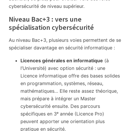
cybersécurité de niveau supérieur.
Niveau Bac+3 : vers une
spécialisation cybersécurité
Au niveau Bac+3, plusieurs voies permettent de se
spécialiser davantage en sécurité informatique :
Licences générales en informatique
(à
l’Université) avec option sécurité : une
Licence informatique offre des bases solides
en programmation, systèmes, réseau,
mathématiques… Elle reste assez théorique,
mais prépare à intégrer un Master
cybersécurité ensuite. Des parcours
spécifiques en 3ᵉ année (Licence Pro)
peuvent apporter une orientation plus
pratique en sécurité.