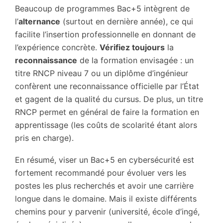
Beaucoup de programmes Bac+5 intègrent de
l’
alternance
(surtout en dernière année), ce qui
facilite l’insertion professionnelle en donnant de
l’expérience concrète.
Vérifiez toujours
la
reconnaissance
de la formation envisagée : un
titre RNCP niveau 7 ou un diplôme d’ingénieur
confèrent une reconnaissance officielle par l’État
et gagent de la qualité du cursus. De plus, un titre
RNCP permet en général de faire la formation en
apprentissage (les coûts de scolarité étant alors
pris en charge).
En résumé, viser un Bac+5 en cybersécurité est
fortement recommandé pour évoluer vers les
postes les plus recherchés et avoir une carrière
longue dans le domaine. Mais il existe différents
chemins pour y parvenir (université, école d’ingé,