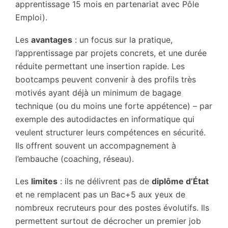
apprentissage 15 mois en partenariat avec Pôle
Emploi).
Les
avantages
: un focus sur la pratique,
l’apprentissage par projets concrets, et une durée
réduite permettant une insertion rapide. Les
bootcamps peuvent convenir à des profils très
motivés ayant déjà un minimum de bagage
technique (ou du moins une forte appétence) – par
exemple des autodidactes en informatique qui
veulent structurer leurs compétences en sécurité.
Ils offrent souvent un accompagnement à
l’embauche (coaching, réseau).
Les
limites
: ils ne délivrent pas de
diplôme d’État
et ne remplacent pas un Bac+5 aux yeux de
nombreux recruteurs pour des postes évolutifs. Ils
permettent surtout de décrocher un premier job